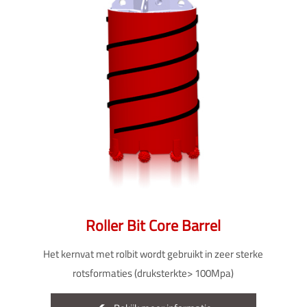
Roller Bit Core Barrel
Het kernvat met rolbit wordt gebruikt in zeer sterke
rotsformaties (druksterkte> 100Mpa)