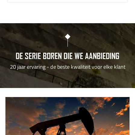
DE SERIE BOREN DIE WE AANBIEDING
20 jaar ervaring - de beste kwaliteit voor elke klant