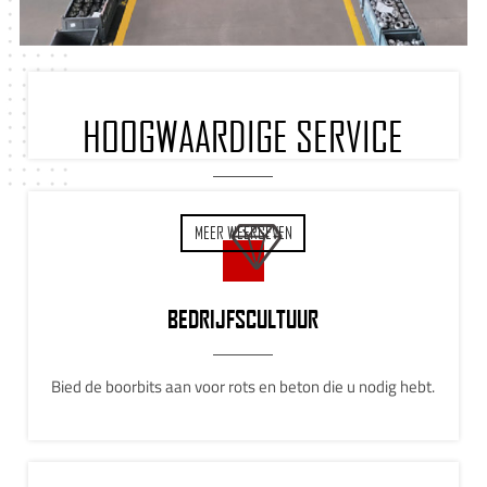
HOOGWAARDIGE SERVICE
MEER WEERGEVEN
BEDRIJFSCULTUUR
Bied de boorbits aan voor rots en beton die u nodig hebt.