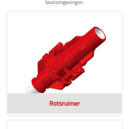
booromgevingen.
Rotsruimer