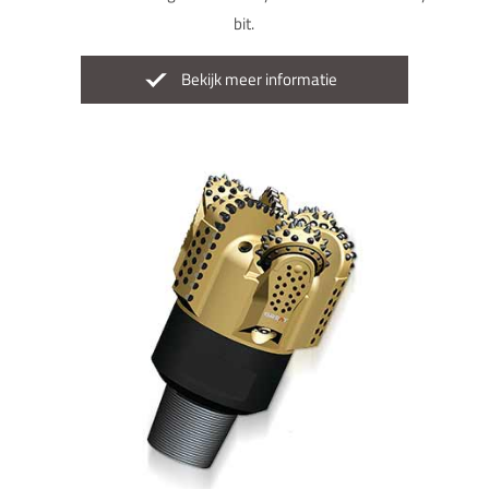
bit.
Bekijk meer informatie