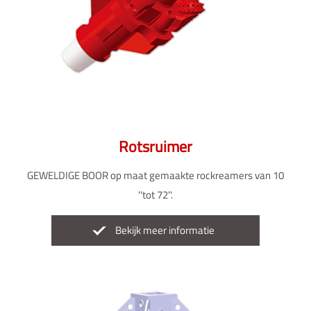
Rotsruimer
GEWELDIGE BOOR op maat gemaakte rockreamers van 10
''tot 72''.
Bekijk meer informatie