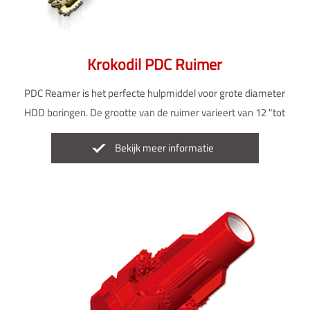
Krokodil PDC Ruimer
PDC Reamer is het perfecte hulpmiddel voor grote diameter
HDD boringen. De grootte van de ruimer varieert van 12 "tot
50".
Bekijk meer informatie