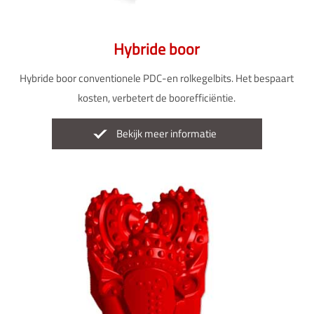
Hybride boor
Hybride boor conventionele PDC-en rolkegelbits. Het bespaart
kosten, verbetert de boorefficiëntie.
Bekijk meer informatie