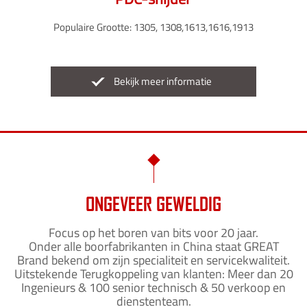
Populaire Grootte: 1305, 1308,1613,1616,1913
Bekijk meer informatie
ONGEVEER GEWELDIG
Focus op het boren van bits voor 20 jaar.
Onder alle boorfabrikanten in China staat GREAT
Brand bekend om zijn specialiteit en servicekwaliteit.
Uitstekende Terugkoppeling van klanten: Meer dan 20
Ingenieurs & 100 senior technisch & 50 verkoop en
dienstenteam.