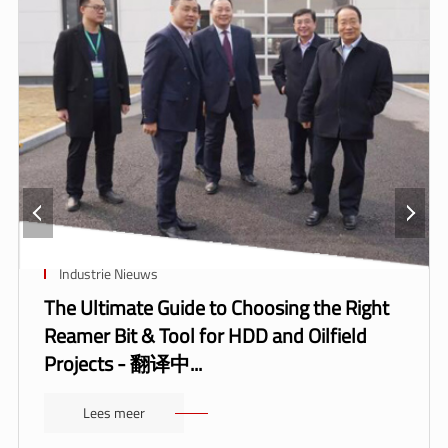
Industrie Nieuws
The Ultimate Guide to Choosing the Right
Reamer Bit & Tool for HDD and Oilfield
Projects - 翻译中...
Lees meer