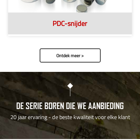
PDC-snijder
Ontdek meer >
DE SERIE BOREN DIE WE AANBIEDING
20 jaar ervaring - de beste kwaliteit voor elke klant