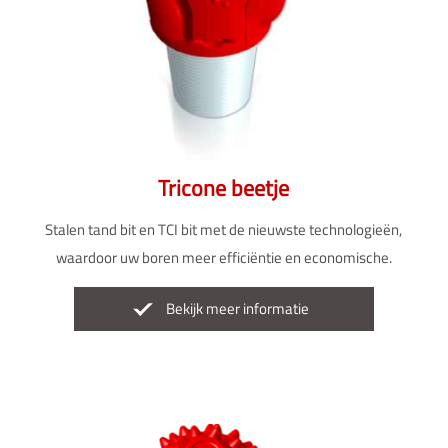
Tricone beetje
Stalen tand bit en TCI bit met de nieuwste technologieën,
waardoor uw boren meer efficiëntie en economische.
Bekijk meer informatie