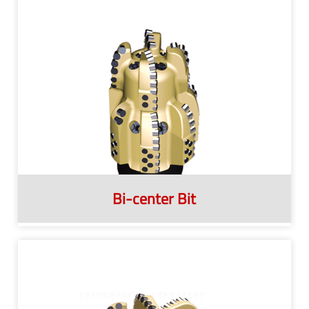
Bi-center Bit