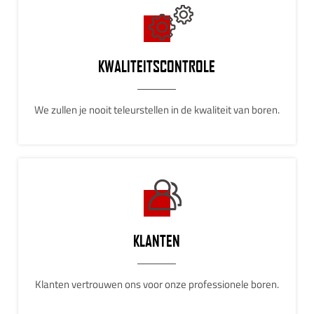
KWALITEITSCONTROLE
We zullen je nooit teleurstellen in de kwaliteit van boren.
KLANTEN
Klanten vertrouwen ons voor onze professionele boren.