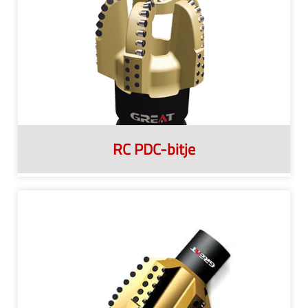
RC PDC-bitje