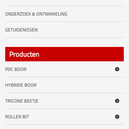
ONDERZOEK & ONTWIKKELING
GETUIGENISSEN
Producten
PDC BOOR

HYBRIDE BOOR
TRICONE BEETJE

ROLLER BIT
