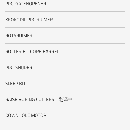
PDC-GATENOPENER
KROKODIL PDC RUIMER
ROTSRUIMER
ROLLER BIT CORE BARREL
PDC-SNIJDER
SLEEP BIT
RAISE BORING CUTTERS - 翻译中...
DOWNHOLE MOTOR