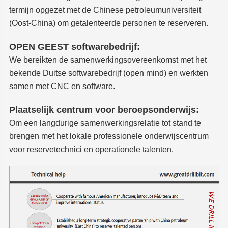
termijn opgezet met de Chinese petroleumuniversiteit
(Oost-China) om getalenteerde personen te reserveren.
OPEN GEEST softwarebedrijf:
We bereikten de samenwerkingsovereenkomst met het
bekende Duitse softwarebedrijf (open mind) en werkten
samen met CNC en software.
Plaatselijk centrum voor beroepsonderwijs:
Om een langdurige samenwerkingsrelatie tot stand te
brengen met het lokale professionele onderwijscentrum
voor reservetechnici en operationele talenten.