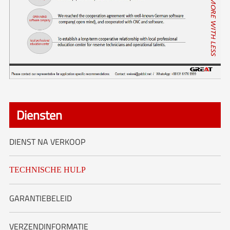
Diensten
DIENST NA VERKOOP
TECHNISCHE HULP
GARANTIEBELEID
VERZENDINFORMATIE