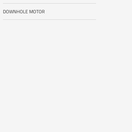
DOWNHOLE MOTOR